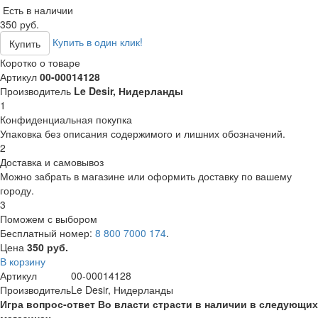
Есть в наличии
350 руб.
Купить в один клик!
Купить
Коротко о товаре
Артикул
00-00014128
Производитель
Le Desir, Нидерланды
1
Конфиденциальная покупка
Упаковка без описания содержимого и лишних обозначений.
2
Доставка и самовывоз
Можно забрать в магазине или оформить доставку по вашему
городу.
3
Поможем с выбором
Бесплатный номер:
8 800 7000 174
.
Цена
350 руб.
В корзину
Артикул
00-00014128
Производитель
Le Desir, Нидерланды
Игра вопрос-ответ Во власти страсти в наличии в следующих