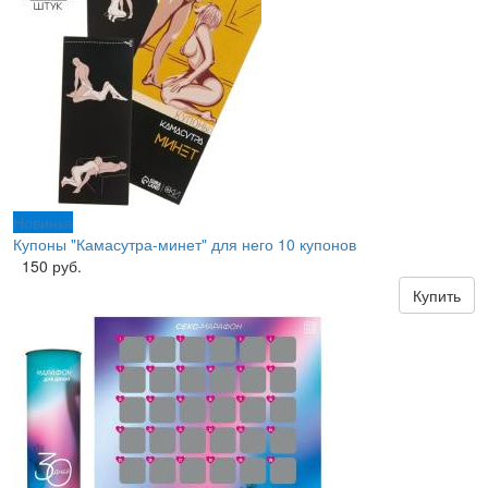
Новинка
Купоны "Камасутра-минет" для него 10 купонов
150 руб.
Купить