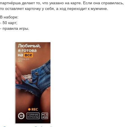
партнёрша делает то, что указано на карте. Если она справилась,
то оставляет карточку у себя, а ход переходит к мужчине.
В наборе:
- 50 карт;
- правила игры.