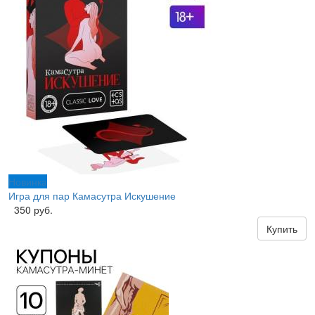
Новинка
Игра для пар Камасутра Искушение
350 руб.
Купить