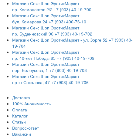
Магазин Секс Шоп ЭротикМаркет
пр. Космонавтов 2/2
+7 (903) 40-19-700
Магазин Секс Шоп ЭротикМаркет
бул. Комарова 24
+7 (903) 400-76-10
Магазин Секс Шоп ЭротикМаркет
пр. Буденновский 96
+7 (903) 40-19-702
Магазин Секс Шоп ЭротикМаркет - ул. Зорге 52
+7 (903) 40-
19-704
Магазин Секс Шоп ЭротикМаркет
пр. 40-лет Победы 85
+7 (903) 40-19-709
Магазин Секс Шоп ЭротикМаркет
пер. Белоусова, 1
+7 (903) 40-19-708
Магазин Секс Шоп ЭротикМаркет
пр-кт Соколова, 47
+7 (903) 40-19-706
Доставка
100% Анонимность
Оплата
Каталог
Статьи
Вопрос-ответ
Вакансии