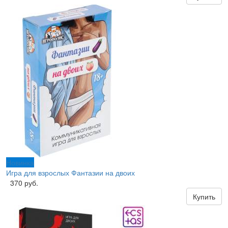
Новинка
Игра для взрослых Фантазии на двоих
370 руб.
Купить